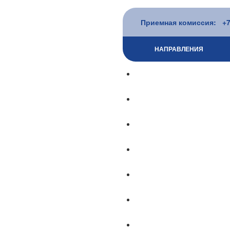
Приемная комиссия: +7 
НАПРАВЛЕНИЯ