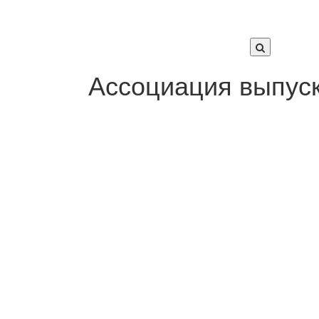
СТАТЬИ
Ассоциация выпус