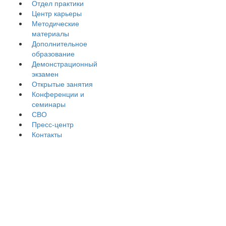
Отдел практики
Центр карьеры
Методические
материалы
Дополнительное
образование
Демонстрационный
экзамен
Открытые занятия
Конференции и
семинары
СВО
Пресс-центр
Контакты