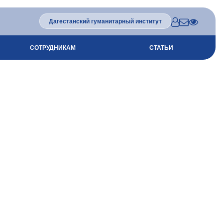
Дагестанский гуманитарный институт
СОТРУДНИКАМ
СТАТЬИ
ГАНИЗАЦИИ
ТЬ
ГРУЗКИ
ТЫ КОЛЛЕДЖА