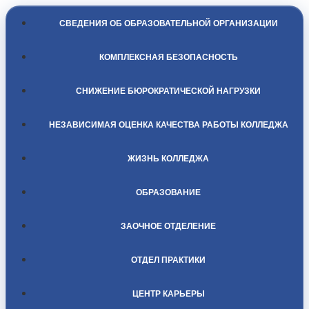
СВЕДЕНИЯ ОБ ОБРАЗОВАТЕЛЬНОЙ ОРГАНИЗАЦИИ
КОМПЛЕКСНАЯ БЕЗОПАСНОСТЬ
СНИЖЕНИЕ БЮРОКРАТИЧЕСКОЙ НАГРУЗКИ
НЕЗАВИСИМАЯ ОЦЕНКА КАЧЕСТВА РАБОТЫ КОЛЛЕДЖА
ЖИЗНЬ КОЛЛЕДЖА
ОБРАЗОВАНИЕ
ЗАОЧНОЕ ОТДЕЛЕНИЕ
ОТДЕЛ ПРАКТИКИ
ЦЕНТР КАРЬЕРЫ