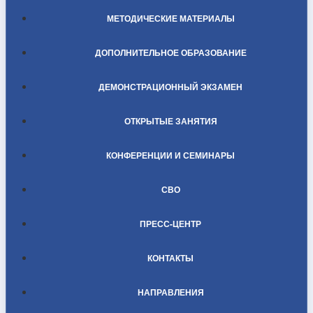
МЕТОДИЧЕСКИЕ МАТЕРИАЛЫ
ДОПОЛНИТЕЛЬНОЕ ОБРАЗОВАНИЕ
ДЕМОНСТРАЦИОННЫЙ ЭКЗАМЕН
ОТКРЫТЫЕ ЗАНЯТИЯ
КОНФЕРЕНЦИИ И СЕМИНАРЫ
СВО
ПРЕСС-ЦЕНТР
КОНТАКТЫ
НАПРАВЛЕНИЯ