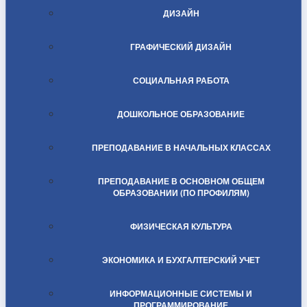
ДИЗАЙН
ГРАФИЧЕСКИЙ ДИЗАЙН
СОЦИАЛЬНАЯ РАБОТА
ДОШКОЛЬНОЕ ОБРАЗОВАНИЕ
ПРЕПОДАВАНИЕ В НАЧАЛЬНЫХ КЛАССАХ
ПРЕПОДАВАНИЕ В ОСНОВНОМ ОБЩЕМ
ОБРАЗОВАНИИ (ПО ПРОФИЛЯМ)
ФИЗИЧЕСКАЯ КУЛЬТУРА
ЭКОНОМИКА И БУХГАЛТЕРСКИЙ УЧЕТ
ИНФОРМАЦИОННЫЕ СИСТЕМЫ И
ПРОГРАММИРОВАНИЕ