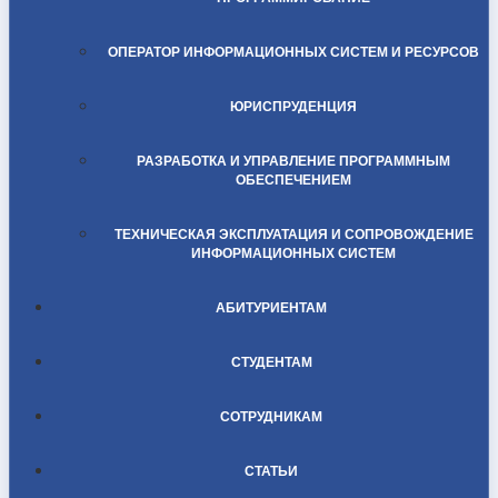
ОПЕРАТОР ИНФОРМАЦИОННЫХ СИСТЕМ И РЕСУРСОВ
ЮРИСПРУДЕНЦИЯ
РАЗРАБОТКА И УПРАВЛЕНИЕ ПРОГРАММНЫМ
ОБЕСПЕЧЕНИЕМ
ТЕХНИЧЕСКАЯ ЭКСПЛУАТАЦИЯ И СОПРОВОЖДЕНИЕ
ИНФОРМАЦИОННЫХ СИСТЕМ
АБИТУРИЕНТАМ
СТУДЕНТАМ
СОТРУДНИКАМ
СТАТЬИ