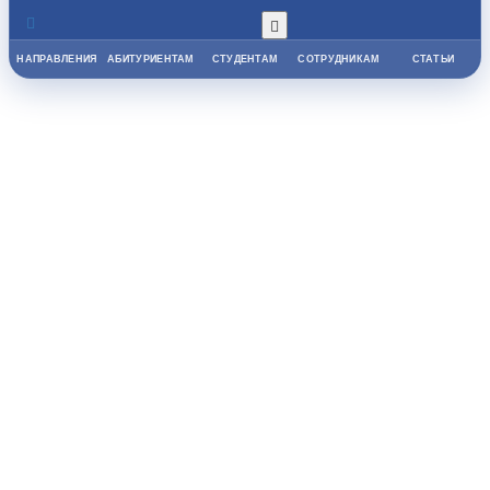
НАПРАВЛЕНИЯ
АБИТУРИЕНТАМ
СТУДЕНТАМ
СОТРУДНИКАМ
СТАТЬИ