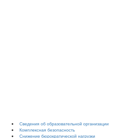
Гуманитарно-
педагогический
колледж
Сведения об образовательной организации
Комплексная безопасность
Снижение бюрократической нагрузки