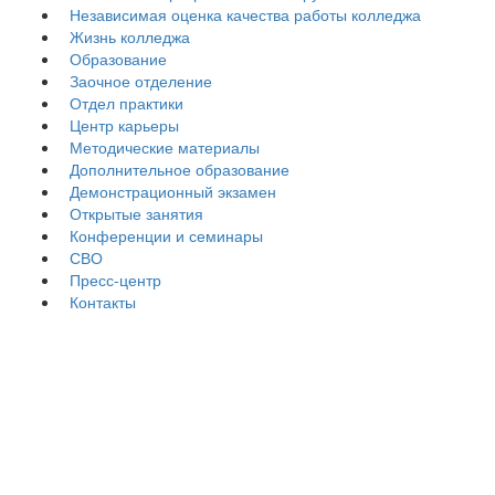
Независимая оценка качества работы колледжа
Жизнь колледжа
Образование
Заочное отделение
Отдел практики
Центр карьеры
Методические материалы
Дополнительное образование
Демонстрационный экзамен
Открытые занятия
Конференции и семинары
СВО
Пресс-центр
Контакты
Четверг, 04 июня 2026 г.