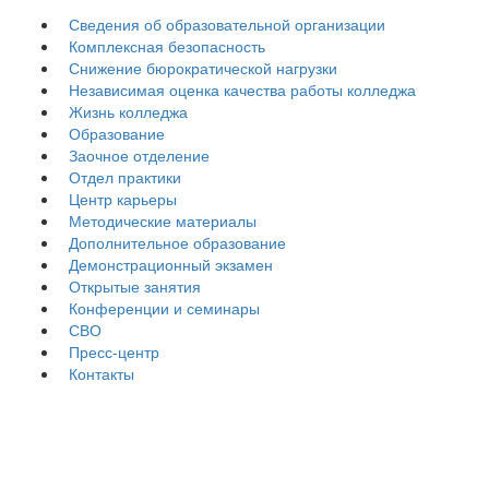
Сведения об образовательной организации
Комплексная безопасность
Снижение бюрократической нагрузки
Независимая оценка качества работы колледжа
Жизнь колледжа
Образование
Заочное отделение
Отдел практики
Центр карьеры
Методические материалы
Дополнительное образование
Демонстрационный экзамен
Открытые занятия
Конференции и семинары
СВО
Пресс-центр
Контакты