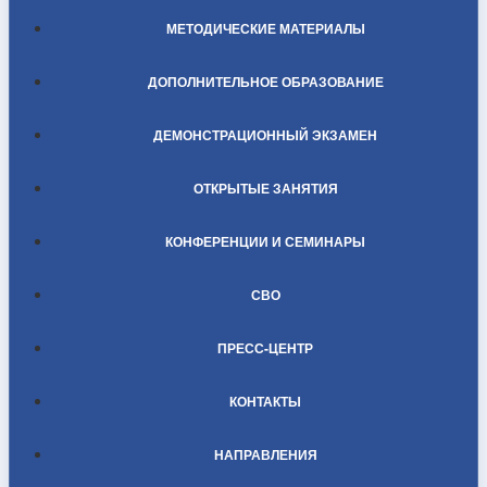
МЕТОДИЧЕСКИЕ МАТЕРИАЛЫ
ДОПОЛНИТЕЛЬНОЕ ОБРАЗОВАНИЕ
ДЕМОНСТРАЦИОННЫЙ ЭКЗАМЕН
ОТКРЫТЫЕ ЗАНЯТИЯ
КОНФЕРЕНЦИИ И СЕМИНАРЫ
СВО
ПРЕСС-ЦЕНТР
КОНТАКТЫ
НАПРАВЛЕНИЯ