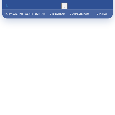
НАПРАВЛЕНИЯ
АБИТУРИЕНТАМ
СТУДЕНТАМ
СОТРУДНИКАМ
СТАТЬИ