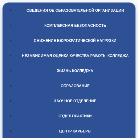
СВЕДЕНИЯ ОБ ОБРАЗОВАТЕЛЬНОЙ ОРГАНИЗАЦИИ
КОМПЛЕКСНАЯ БЕЗОПАСНОСТЬ
СНИЖЕНИЕ БЮРОКРАТИЧЕСКОЙ НАГРУЗКИ
НЕЗАВИСИМАЯ ОЦЕНКА КАЧЕСТВА РАБОТЫ КОЛЛЕДЖА
ЖИЗНЬ КОЛЛЕДЖА
ОБРАЗОВАНИЕ
ЗАОЧНОЕ ОТДЕЛЕНИЕ
ОТДЕЛ ПРАКТИКИ
ЦЕНТР КАРЬЕРЫ