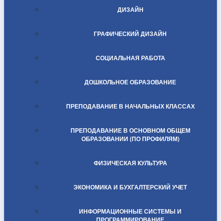
ДИЗАЙН
ГРАФИЧЕСКИЙ ДИЗАЙН
СОЦИАЛЬНАЯ РАБОТА
ДОШКОЛЬНОЕ ОБРАЗОВАНИЕ
ПРЕПОДАВАНИЕ В НАЧАЛЬНЫХ КЛАССАХ
ПРЕПОДАВАНИЕ В ОСНОВНОМ ОБЩЕМ
ОБРАЗОВАНИИ (ПО ПРОФИЛЯМ)
ФИЗИЧЕСКАЯ КУЛЬТУРА
ЭКОНОМИКА И БУХГАЛТЕРСКИЙ УЧЕТ
ИНФОРМАЦИОННЫЕ СИСТЕМЫ И
ПРОГРАММИРОВАНИЕ