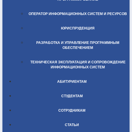
ОПЕРАТОР ИНФОРМАЦИОННЫХ СИСТЕМ И РЕСУРСОВ
ЮРИСПРУДЕНЦИЯ
РАЗРАБОТКА И УПРАВЛЕНИЕ ПРОГРАММНЫМ
ОБЕСПЕЧЕНИЕМ
ТЕХНИЧЕСКАЯ ЭКСПЛУАТАЦИЯ И СОПРОВОЖДЕНИЕ
ИНФОРМАЦИОННЫХ СИСТЕМ
АБИТУРИЕНТАМ
СТУДЕНТАМ
СОТРУДНИКАМ
СТАТЬИ